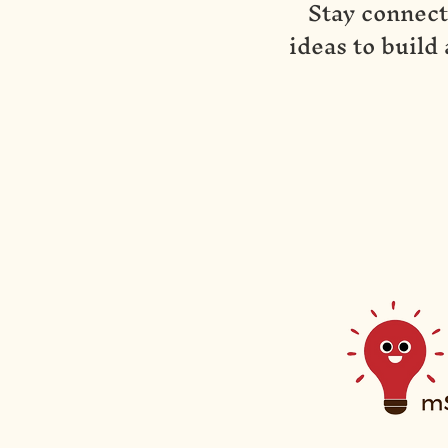
Stay connect
ideas to build