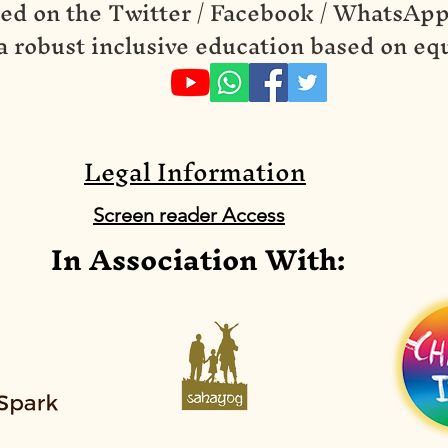
ed on the Twitter / Facebook / WhatsApp
 a robust inclusive education based on equ
Legal Information
Screen reader Access
In Association With: