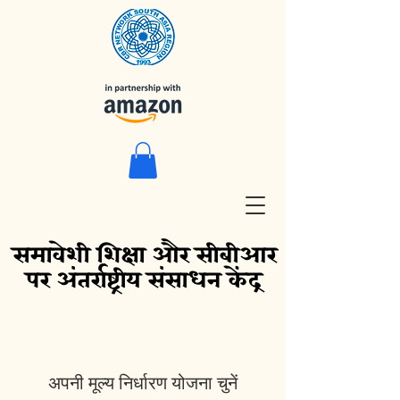
समावेशी शिक्षा और सीबीआर
पर अंतर्राष्ट्रीय संसाधन केंद्र
अपनी मूल्य निर्धारण योजना चुनें