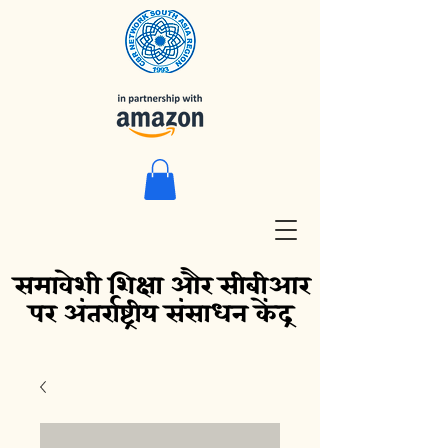
समावेशी शिक्षा और सीबीआर
पर अंतर्राष्ट्रीय संसाधन केंद्र