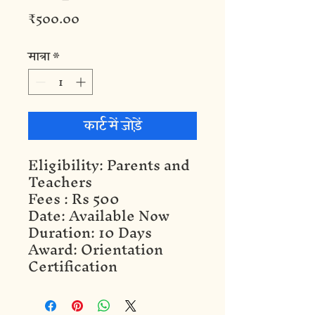
मूल्य
₹500.00
मात्रा
*
कार्ट में जोड़ें
Eligibility: Parents and
Teachers
Fees : Rs 500
Date: Available Now
Duration: 10 Days
Award: Orientation
Certification