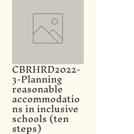
CBRHRD2022-
3-Planning
reasonable
accommodatio
ns in inclusive
schools (ten
steps)