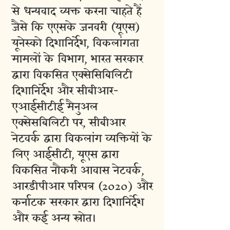
से धन्यवाद व्यक्त करना चाहते हैं
जैसे कि एएसके जनवरी (यूएस)
यूनेस्को दिशानिर्देश, विकलांगता
मामलों के विभाग, भारत सरकार
द्वारा विकसित एक्सेसिबिलिटी
दिशानिर्देश और सीबीआर-
एआईसीटीई मैनुअल
एक्सेसबिलिटी पर, सीबीआर
नेटवर्क द्वारा विकलांग व्यक्तियों के
लिए आईसीटी, यूएस द्वारा
विकसित नौकरी आवास नेटवर्क,
आरडीपीआर परिपत्र (2020) और
कर्नाटक सरकार द्वारा दिशानिर्देश
और कई अन्य स्रोत।