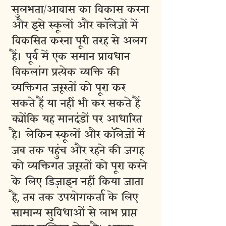
सुलभता/आवास का विकास करना
और इसे स्कूलों और कॉलेजों में
विकसित करना पूरी तरह से अलग
हैं। पूर्व में एक समान प्रावधान
विकलांग प्रत्येक व्यक्ति की
व्यक्तिगत जरूरतों को पूरा कर
सकते हैं या नहीं भी कर सकते हैं
क्योंकि यह मानदंडों पर आधारित
है। लेकिन स्कूलों और कॉलेजों में
जब तक पहुंच और रहने की जगह
को व्यक्तिगत जरूरतों को पूरा करने
के लिए डिज़ाइन नहीं किया जाता
है, तब तक उपयोगकर्ता के लिए
सामान्य सुविधाओं से लाभ प्राप्त