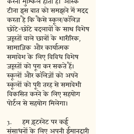
करना मुश्किल होता है। आस्क
टीना इस बात को समझने में मदद
करता है कि कैसे स्कूल/कॉलेज
छोटे-छोटे बदलावों के साथ विशेष
जरूरतों वाले छात्रों के शारीरिक,
सामाजिक और कार्यात्मक
समावेश के लिए विविध विशेष
जरूरतों को पूरा कर सकते हैं।
स्कूलों और कॉलेजों को अपने
स्कूलों को पूरी तरह से समावेशी
विकसित करने के लिए सहयोग
पोर्टल से सहयोग मिलेगा।
3. हम इंटरनेट पर कई
संसाधनों के लिए अपनी ईमानदारी