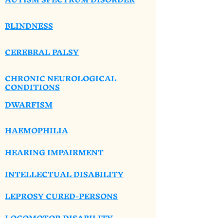
BLINDNESS
CEREBRAL PALSY
CHRONIC NEUROLOGICAL
CONDITIONS
DWARFISM
HAEMOPHILIA
HEARING IMPAIRMENT
INTELLECTUAL DISABILITY
LEPROSY CURED-PERSONS
LOCOMOTOR DISABILITY