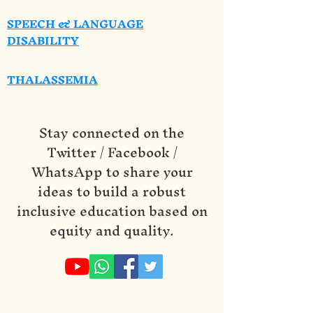
SPEECH & LANGUAGE
DISABILITY
THALASSEMIA
Stay connected on the
Twitter / Facebook /
WhatsApp to share your
ideas to build a robust
inclusive education based on
equity and quality.