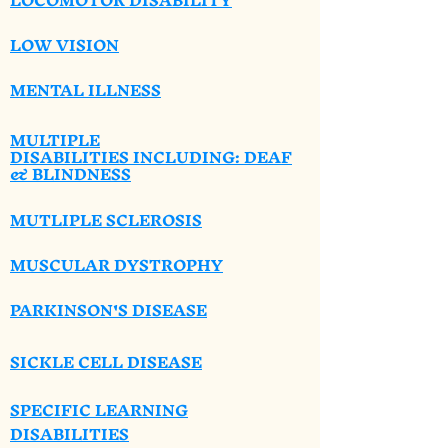
LOW VISION
MENTAL ILLNESS
MULTIPLE
DISABILITIES
INCLUDING: DEAF
& BLINDNESS
MUTLIPLE SCLEROSIS
MUSCULAR DYSTROPHY
PARKINSON'S DISEASE
SICKLE CELL DISEASE
SPECIFIC LEARNING
DISABILITIES