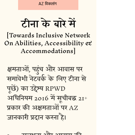
AZ विकलांग
टीना के बारे में
[Towards Inclusive Network
On Abilities, Accessibility &
Accommodations]
क्षमताओं, पहुंच और आवास पर
समावेशी नेटवर्क के लिए टीना से
पूछें) का उद्देश्य RPWD
अधिनियम 2016 में सूचीबद्ध 21+
प्रकार की अक्षमताओं पर AZ
जानकारी प्रदान करना है।