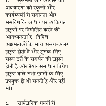
1. सुलभता और आवास की
अवधारणा को स्कूलों और
कार्यस्थलों में समानता और
समावेश के आधार पर व्यक्तिगत
जरूरतों पर नियोजित करने की
आवश्यकता है। विविध
अक्षमताओं के साथ अलग-अलग
ज़रूरतें होती हैं और इसके लिए
सरल दर्जे के समर्थन की ज़रूरत
होती है और तैयार समाधान विशेष
ज़रूरत वाले सभी छात्रों के लिए
उपयुक्त हो भी सकते हैं और नहीं
भी।
2. सार्वजनिक भवनों में