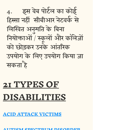
4. इस वेब पोर्टल का कोई
हिस्सा नहीं सीबीआर नेटवर्क से
लिखित अनुमति के बिना
नियोक्ताओं / स्कूलों और कॉलेजों
को छोड़कर उनके आंतरिक
उपयोग के लिए उपयोग किया जा
सकता है
21 TYPES OF
DISABILITIES
ACID ATTACK VICTIMS
AUTISM SPECTRUM DISORDER